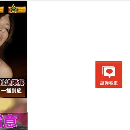
足夠中去征服她滿足她。陽痿早洩自療法推薦美國黑金，能快速幫
搜尋
搜
尋