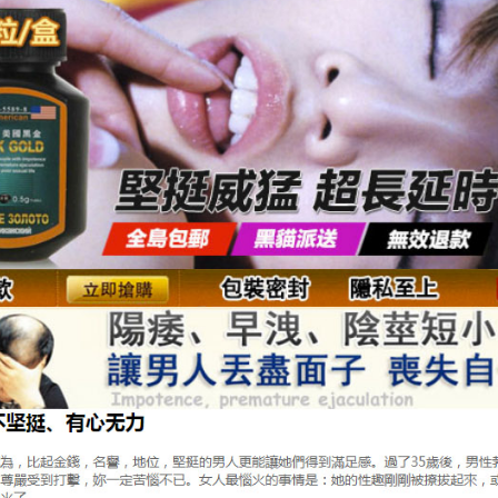
，增強硬度
，其性功能將逐漸降低，有的甚至因腎虛發生陽痿、早洩、遺
宏觀和全域出發，綜合考慮腎虛證型，包括腎氣虛證、腎陽虛
陽兩虛證、腎精虧虛。強效延時，幫助勃起，增強硬度，持續3
的男性能達到更好勃起硬度﹐早洩持久藥消除緊張情緒﹐從容應
充人體能量，提供給男性
增粗