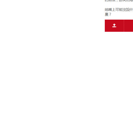
發
2023 年 3 月 18 日
男性之間的話題永
佈
分
早洩持久藥
之外，更會討論壯
日
類
輸送到陰莖，這使
期:
或戰鬥中，藥物會